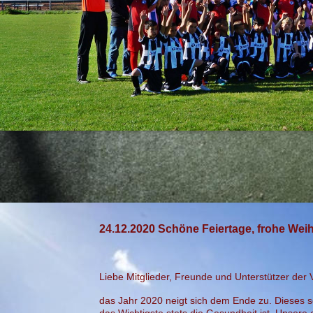
24.12.2020 Schöne Feiertage, frohe We
Liebe Mitglieder, Freunde und Unterstützer der V
das Jahr 2020 neigt sich dem Ende zu. Dieses sc