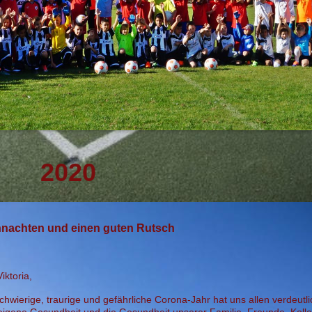
2020
ihnachten und einen guten Rutsch
iktoria,
hwierige, traurige und gefährliche Corona-Jahr hat uns allen verdeutli