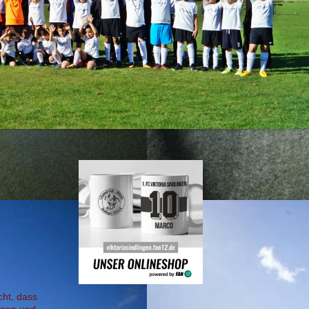
cht, dass