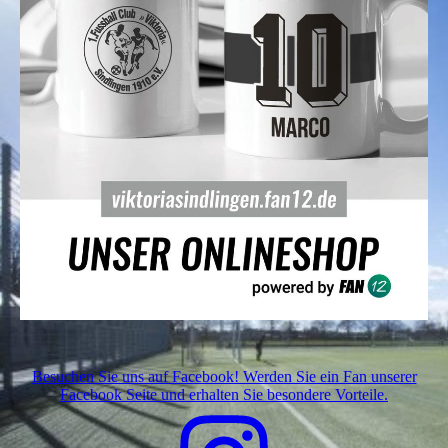
Besuchen Sie uns auf Facebook! Werden Sie ein Fan unserer
Facebook Seite und erhalten Sie besondere Vorteile.