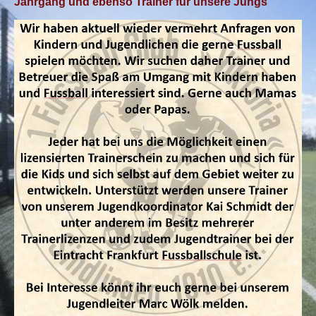
Jahrgang und ebenso Trainer für unsere Jungs