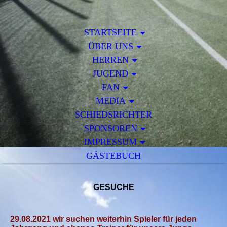
STARTSEITE
ÜBER UNS
HERREN
JUGEND
FAN
MEDIA
SCHIEDSRICHTER
SPONSOREN
IMPRESSUM
GÄSTEBUCH
GESUCHE
29.08.2021 wir suchen weiterhin Spieler für jeden